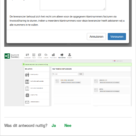
Was dit antwoord nuttig?
Ja
Nee