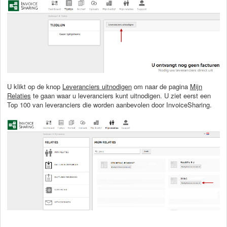
U klikt op de knop
Leveranciers uitnodigen
om naar de pagina
Mijn
Relaties
te gaan waar u leveranciers kunt uitnodigen. U ziet eerst een
Top 100 van leveranciers die worden aanbevolen door InvoiceSharing.