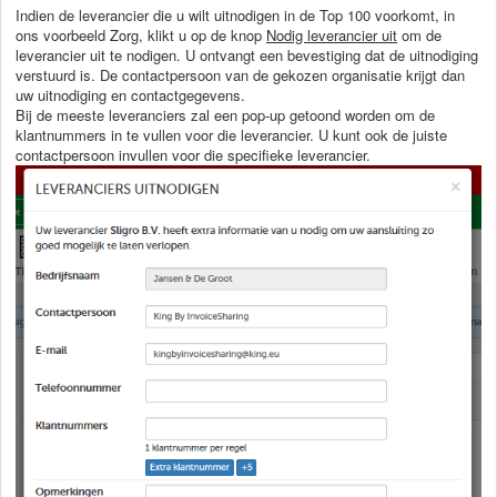
Indien de leverancier die u wilt uitnodigen in de Top 100 voorkomt, in
ons voorbeeld Zorg, klikt u op de knop
Nodig leverancier uit
om de
leverancier uit te nodigen. U ontvangt een bevestiging dat de uitnodiging
verstuurd is. De contactpersoon van de gekozen organisatie krijgt dan
uw uitnodiging en contactgegevens.
Bij de meeste leveranciers zal een pop-up getoond worden om de
klantnummers in te vullen voor die leverancier. U kunt ook de juiste
contactpersoon invullen voor die specifieke leverancier.